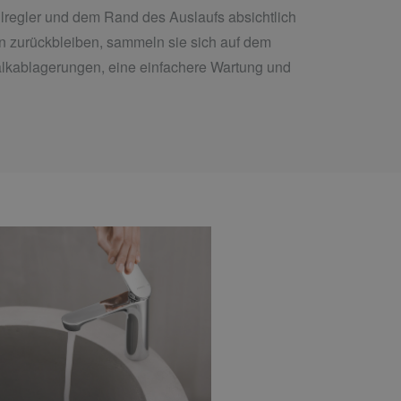
hlregler und dem Rand des Auslaufs absichtlich
n zurückbleiben, sammeln sie sich auf dem
 Kalkablagerungen, eine einfachere Wartung und