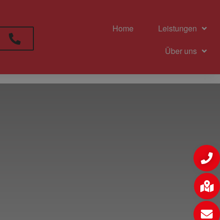
Home
Leistungen
Über uns