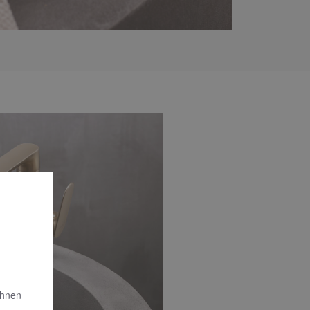
Ihnen