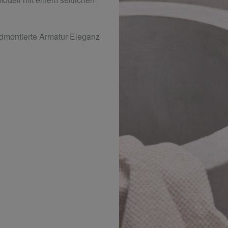
ndmontierte Armatur Eleganz