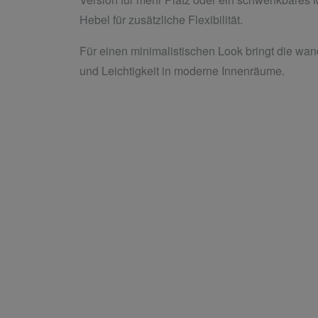
Hebel für zusätzliche Flexibilität.
Für einen minimalistischen Look bringt die wa
und Leichtigkeit in moderne Innenräume.